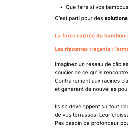
Que faire si vos bambous
C’est parti pour des
solutions
La force cachée du bambou 
Les rhizomes traçants : l’ar
Imaginez un réseau de câbles 
soucier de ce qu’ils rencontr
Contrairement aux racines cl
et génèrent de nouvelles pou
Ils se développent surtout da
de vos terrasses. Leur croiss
Pas besoin de profondeur po