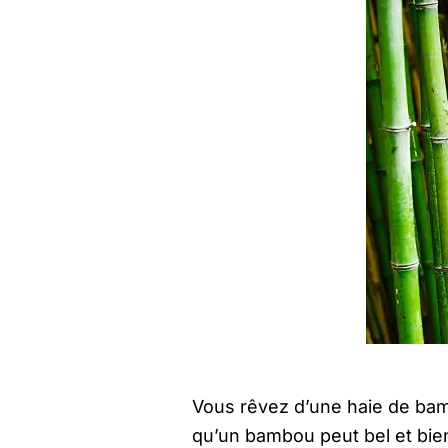
Vous rêvez d’une haie de bam
qu’un bambou peut bel et bien