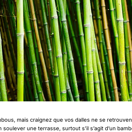
bous, mais craignez que vos dalles ne se retrouven
 soulever une terrasse, surtout s’il s’agit d’un bam