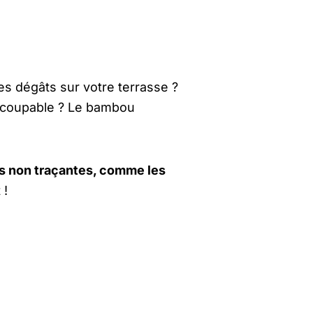
s dégâts sur votre terrasse ?
 coupable ? Le bambou
s non traçantes, comme les
 !